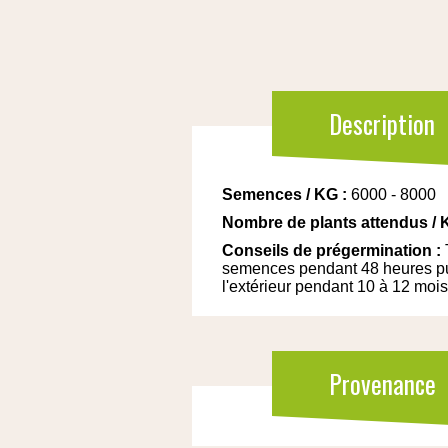
Description
Semences
/
KG
:
6000 - 8000
Nombre de plants attendus
/
Conseils de prégermination
:
semences pendant 48 heures puis
l'extérieur pendant 10 à 12 mois
Provenance