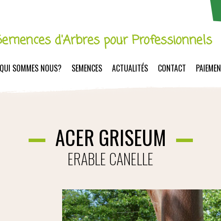
Semences d'Arbres pour Professionnels
QUI SOMMES NOUS?
SEMENCES
ACTUALITÉS
CONTACT
PAIEME
ACER GRISEUM
ERABLE CANELLE