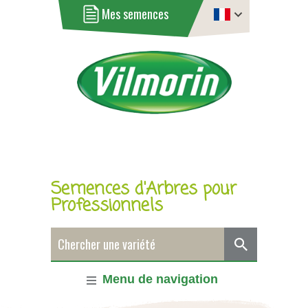
Mes semences
Semences d'Arbres pour
Professionnels
Menu de navigation