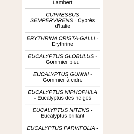
Lambert
CUPRESSUS
SEMPERVIRENS
Cyprès
d'Italie
ERYTHRINA CRISTA-GALLI
Erythrine
EUCALYPTUS GLOBULUS
Gommier bleu
EUCALYPTUS GUNNII
Gommier à cidre
EUCALYPTUS NIPHOPHILA
Eucalyptus des neiges
EUCALYPTUS NITENS
Eucalyptus brillant
EUCALYPTUS PARVIFOLIA