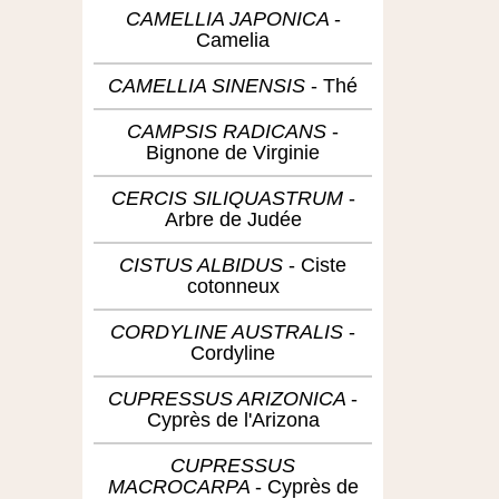
CAMELLIA JAPONICA
Camelia
CAMELLIA SINENSIS
Thé
CAMPSIS RADICANS
Bignone de Virginie
CERCIS SILIQUASTRUM
Arbre de Judée
CISTUS ALBIDUS
Ciste
cotonneux
CORDYLINE AUSTRALIS
Cordyline
CUPRESSUS ARIZONICA
Cyprès de l'Arizona
CUPRESSUS
MACROCARPA
Cyprès de