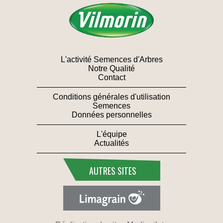
L'activité Semences d'Arbres
Notre Qualité
Contact
Conditions générales d'utilisation
Semences
Données personnelles
L'équipe
Actualités
AUTRES SITES