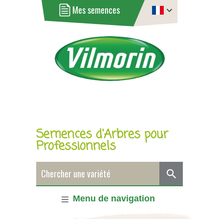
Mes semences
Semences d'Arbres pour
Professionnels
Menu de navigation