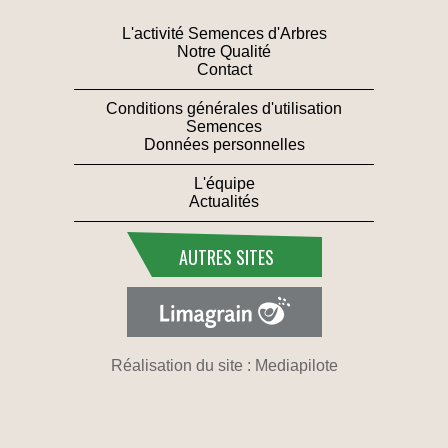
L'activité Semences d'Arbres
Notre Qualité
Contact
Conditions générales d'utilisation
Semences
Données personnelles
L'équipe
Actualités
AUTRES SITES
Réalisation du site : Mediapilote