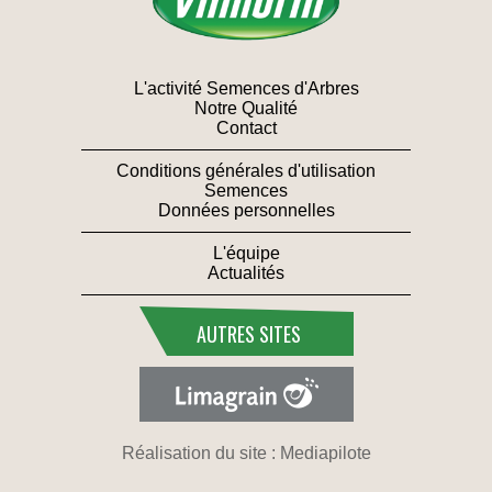
L'activité Semences d'Arbres
Notre Qualité
Contact
Conditions générales d'utilisation
Semences
Données personnelles
L'équipe
Actualités
AUTRES SITES
Réalisation du site : Mediapilote