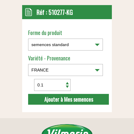
Réf :
510277-KG
Forme du produit
Variété - Provenance
Ajouter à Mes semences