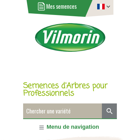
Mes semences
Semences d'Arbres pour
Professionnels
Menu de navigation