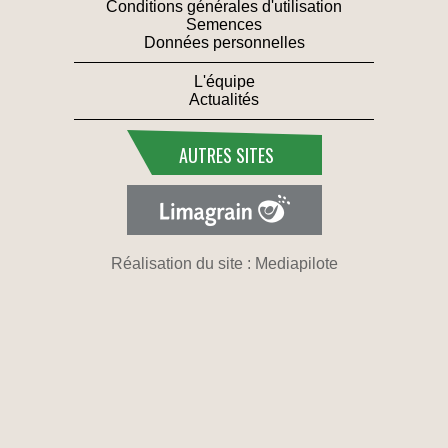
Conditions générales d'utilisation
Semences
Données personnelles
L'équipe
Actualités
AUTRES SITES
Réalisation du site : Mediapilote