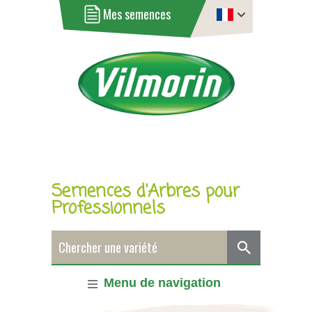
Mes semences
Semences d'Arbres pour
Professionnels
Menu de navigation