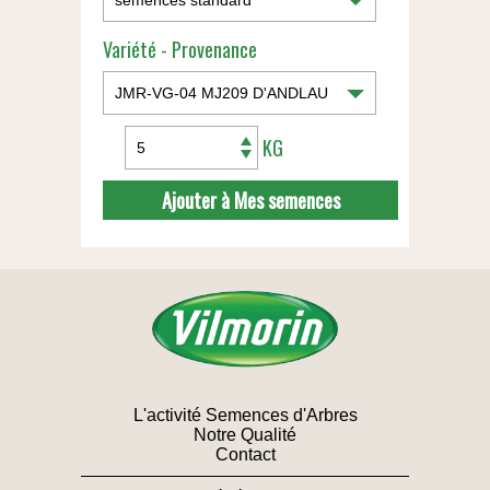
Variété - Provenance
KG
Ajouter à Mes semences
L'activité Semences d'Arbres
Notre Qualité
Contact