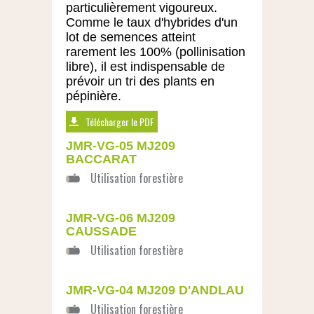
particulièrement vigoureux.
Comme le taux d'hybrides d'un
lot de semences atteint
rarement les 100% (pollinisation
libre), il est indispensable de
prévoir un tri des plants en
pépinière.
Télécharger le PDF
JMR-VG-05 MJ209
BACCARAT
JMR-VG-06 MJ209
CAUSSADE
JMR-VG-04 MJ209 D'ANDLAU