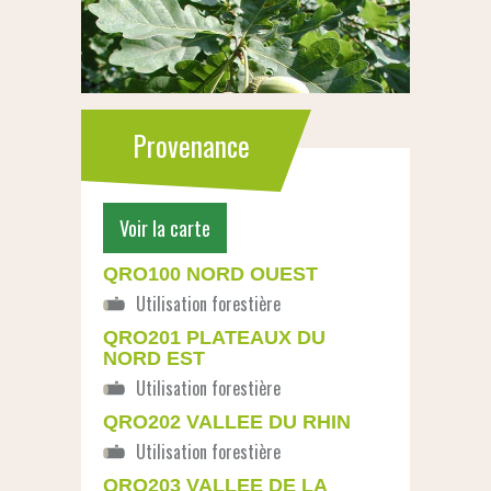
Provenance
Voir la carte
QRO100 NORD OUEST
QRO201 PLATEAUX DU
NORD EST
QRO202 VALLEE DU RHIN
QRO203 VALLEE DE LA