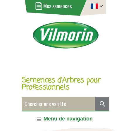
Mes semences
Semences d'Arbres pour
Professionnels
Menu de navigation