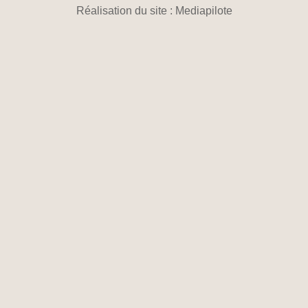
Réalisation du site : Mediapilote