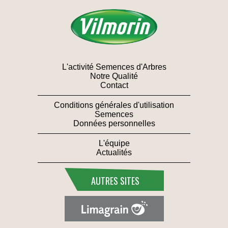
L'activité Semences d'Arbres
Notre Qualité
Contact
Conditions générales d'utilisation
Semences
Données personnelles
L'équipe
Actualités
AUTRES SITES