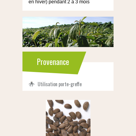
en hiver) pendant 2 à 3 mois
Provenance