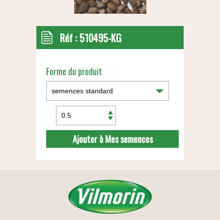
Réf :
510495-KG
Forme du produit
Ajouter à Mes semences