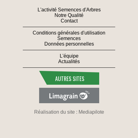
L'activité Semences d'Arbres
Notre Qualité
Contact
Conditions générales d'utilisation
Semences
Données personnelles
L'équipe
Actualités
AUTRES SITES
Réalisation du site : Mediapilote