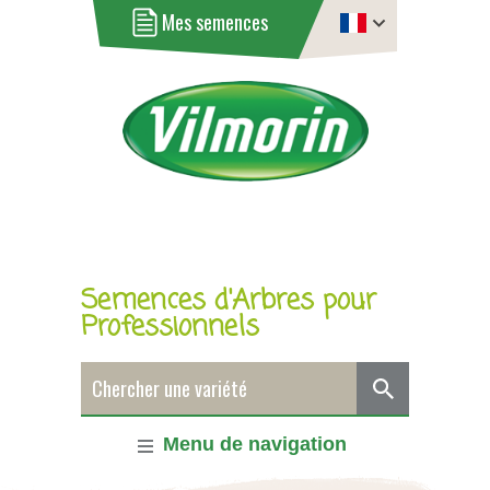
Mes semences
Semences d'Arbres pour
Professionnels
Menu de navigation