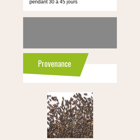
pendant 30 à 45 jours
Provenance