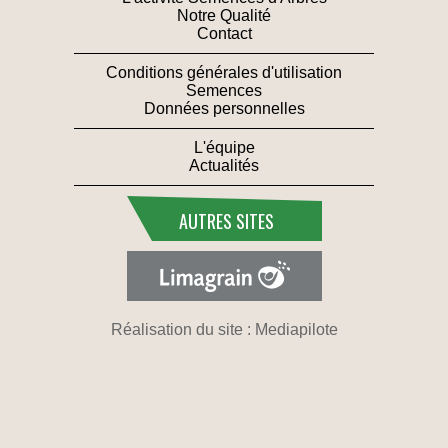
Notre Qualité
Contact
Conditions générales d'utilisation
Semences
Données personnelles
L'équipe
Actualités
AUTRES SITES
Réalisation du site : Mediapilote