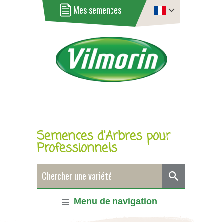
Mes semences
Semences d'Arbres pour
Professionnels
Menu de navigation